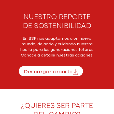
NUESTRO REPORTE
DE
SOSTENIBILIDAD
En BSF nos adaptamos a un nuevo
mundo, dejando y cuidando nuestra
huella para las generaciones futuras.
Conoce a detalle nuestras acciones.
Descargar reporte
¿QUIERES SER PARTE