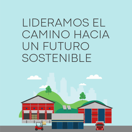
LIDERAMOS EL
CAMINO HACIA
UN
FUTURO
SOSTENIBLE