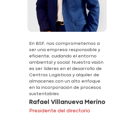
En BSF, nos comprometemos a
ser una empresa responsable y
eficiente, cuidando el entorno
ambiental y social. Nuestra visión
es ser líderes en el desarrollo de
Centros Logísticos y alquiler de
almacenes con un alto enfoque
en la incorporación de procesos
sustentables.
Rafael Villanueva Merino
Presidente del directorio