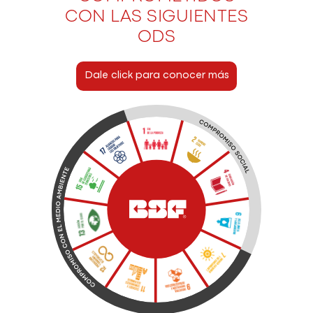
CON LAS SIGUIENTES
ODS
Dale click para conocer más