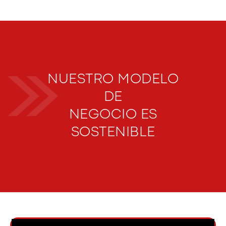
NUESTRO MODELO
DE
NEGOCIO ES
SOSTENIBLE