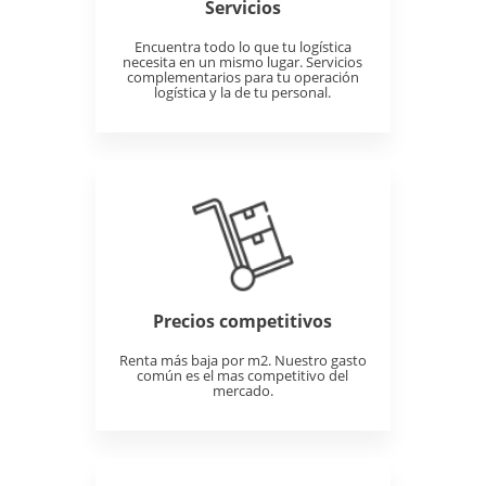
Servicios
Encuentra todo lo que tu logística
necesita en un mismo lugar. Servicios
complementarios para tu operación
logística y la de tu personal.
Precios competitivos
Renta más baja por m2. Nuestro gasto
común es el mas competitivo del
mercado.