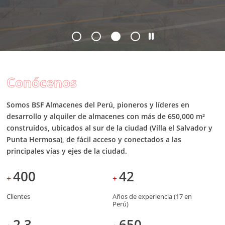
Conócenos
Somos BSF Almacenes del Perú, pioneros y líderes en
desarrollo y alquiler de almacenes con más de 650,000 m²
construidos, ubicados al sur de la ciudad (Villa el Salvador y
Punta Hermosa), de fácil acceso y conectados a las
principales vías y ejes de la ciudad.
400
42
+
+
Clientes
Años de experiencia (17 en
Perú)
2.3
650