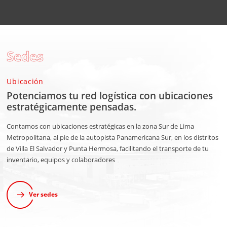
Sedes
Ubicación
Potenciamos tu red logística con ubicaciones
estratégicamente pensadas.
Contamos con ubicaciones estratégicas en la zona Sur de Lima
Metropolitana, al pie de la autopista Panamericana Sur, en los distritos
de Villa El Salvador y Punta Hermosa, facilitando el transporte de tu
inventario, equipos y colaboradores
Ver sedes