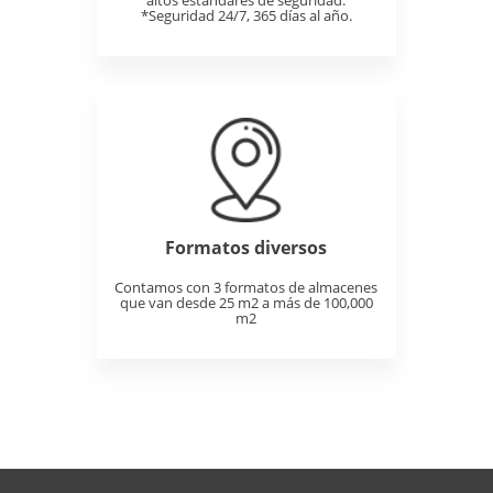
altos estandares de seguridad.
*Seguridad 24/7, 365 días al año.
Formatos diversos
Contamos con 3 formatos de almacenes
que van desde 25 m2 a más de 100,000
m2