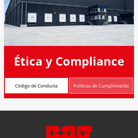
Ética y Compliance
Código de Conducta
Políticas de Cumplimiento