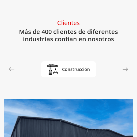
Clientes
Más de 400 clientes de diferentes
industrias confían en nosotros
Operador Logístico